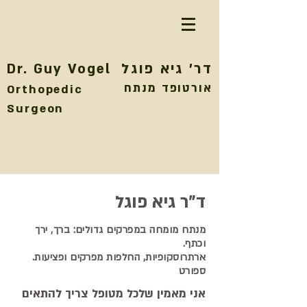
דר' גיא פוגל
Dr. Guy Vogel
אורטופד מנתח
Orthopedic
Surgeon
ד"ר גיא פוגל
מנתח מומחה במפרקים גדולים: ברך, ירך
וכתף.
.ארתרוסקופיות, החלפות מפרקים ופציעות
ספורט
אני מאמין שלכל מטופל צריך להתאים