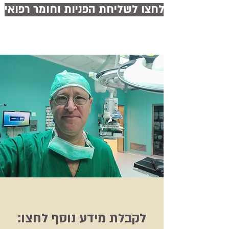
לחצו לשליחת הפניות וחומר רפואי
לקבלת מידע נוסף לחצו
: