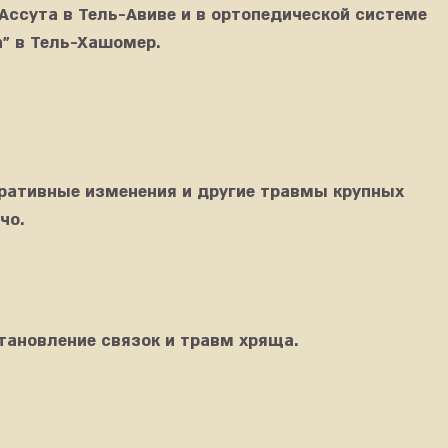
Ассута в Тель-Авиве и в ортопедической системе
" в Тель-Хашомер.
ративные изменения и другие травмы крупных
чо.
тановление связок и травм хряща.